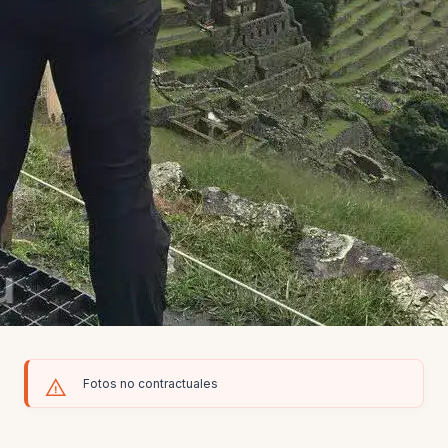
Fotos no contractuales