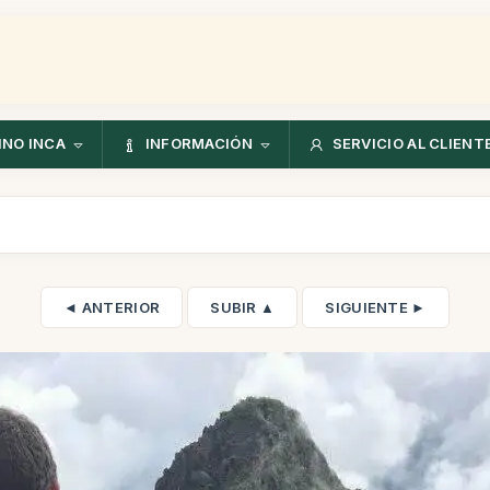
NO INCA
INFORMACIÓN
SERVICIO AL CLIENT
◄ ANTERIOR
SUBIR ▲
SIGUIENTE ►