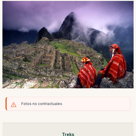
Fotos no contractuales
Treks