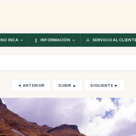
NO INCA
INFORMACIÓN
SERVICIO AL CLIENT
◄ ANTERIOR
SUBIR ▲
SIGUIENTE ►