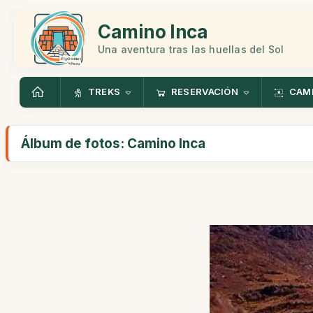
Camino Inca
Una aventura tras las huellas del Sol
TREKS
RESERVACIÓN
CAMI
Álbum de fotos: Camino Inca