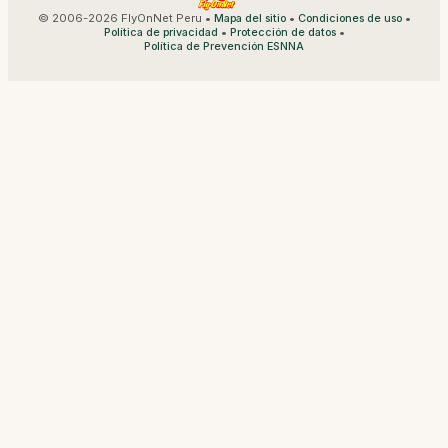
© 2006-2026 FlyOnNet Peru •
•
•
Mapa del sitio
Condiciones de uso
•
•
Política de privacidad
Protección de datos
Política de Prevención ESNNA