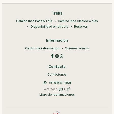
Treks
Camino Inca Paseo 1 día
Camino Inca Clásico 4 días
Disponibilidad en directo
Reservar
Información
Centro de información
Quiénes somos
Contacto
Contáctenos
+51 91518-1506
WhatsApp
+
Libro de reclamaciones