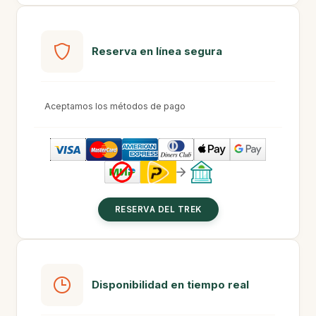
Reserva en línea segura
Aceptamos los métodos de pago
RESERVA DEL TREK
Disponibilidad en tiempo real