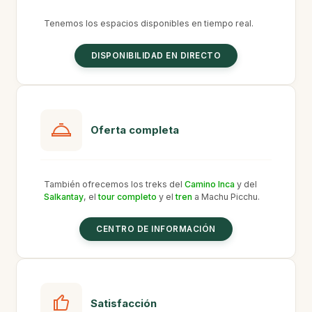
Tenemos los espacios disponibles en tiempo real.
DISPONIBILIDAD EN DIRECTO
Oferta completa
También ofrecemos los treks del
Camino Inca
y del
Salkantay
, el
tour completo
y el
tren
a Machu Picchu.
CENTRO DE INFORMACIÓN
Satisfacción