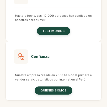
Hasta la fecha, casi
10,000
personas han confiado en
nosotros para su trek.
TESTIMONIOS
Confianza
Nuestra empresa creada en 2000 ha sido la primera a
vender servicios turísticos por internet en el Perú.
QUIÉNES SOMOS