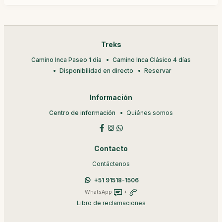
Treks
Camino Inca Paseo 1 día
Camino Inca Clásico 4 días
Disponibilidad en directo
Reservar
Información
Centro de información
Quiénes somos
Contacto
Contáctenos
+51 91518-1506
WhatsApp
+
Libro de reclamaciones