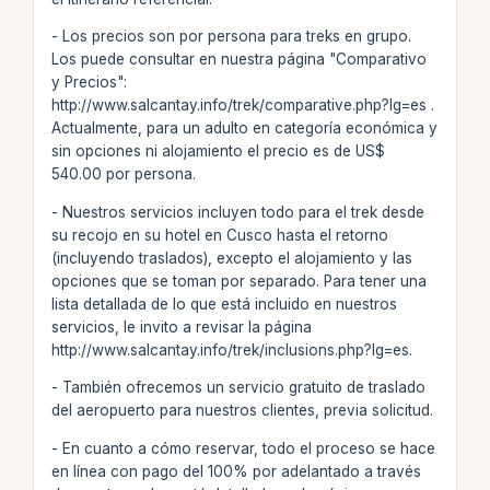
- Los precios son por persona para treks en grupo.
Los puede consultar en nuestra página "Comparativo
y Precios":
http://www.salcantay.info/trek/comparative.php?lg=es .
Actualmente, para un adulto en categoría económica y
sin opciones ni alojamiento el precio es de US$
540.00 por persona.
- Nuestros servicios incluyen todo para el trek desde
su recojo en su hotel en Cusco hasta el retorno
(incluyendo traslados), excepto el alojamiento y las
opciones que se toman por separado. Para tener una
lista detallada de lo que está incluido en nuestros
servicios, le invito a revisar la página
http://www.salcantay.info/trek/inclusions.php?lg=es.
- También ofrecemos un servicio gratuito de traslado
del aeropuerto para nuestros clientes, previa solicitud.
- En cuanto a cómo reservar, todo el proceso se hace
en línea con pago del 100% por adelantado a través