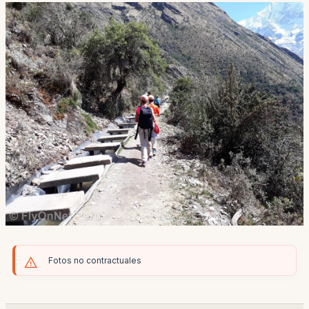
Fotos no contractuales