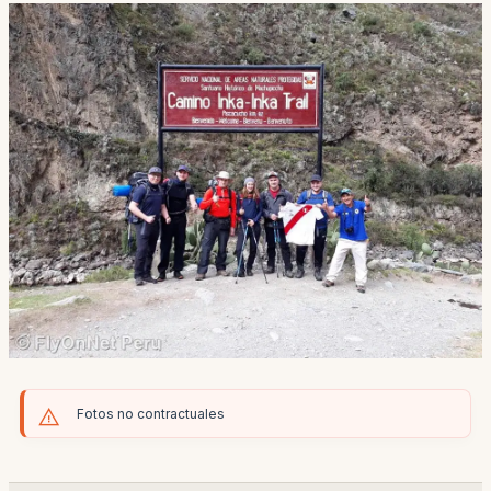
Fotos no contractuales