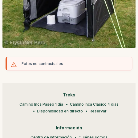
Fotos no contractuales
Treks
Camino Inca Paseo 1 día
Camino Inca Clásico 4 días
Disponibilidad en directo
Reservar
Información
Centro de información
Quiénes somos