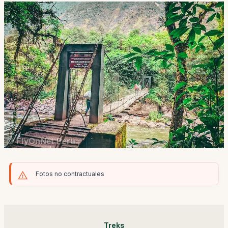
Fotos no contractuales
Treks