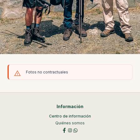
Fotos no contractuales
Información
Centro de información
Quiénes somos