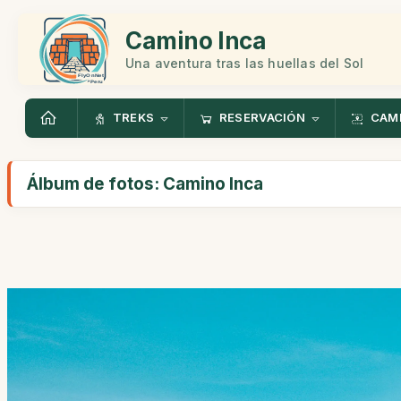
Camino Inca
Una aventura tras las huellas del Sol
TREKS
RESERVACIÓN
CAMI
Álbum de fotos: Camino Inca