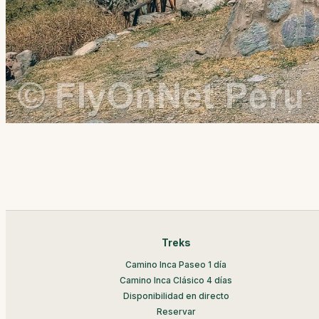
Treks
Camino Inca Paseo 1 día
Camino Inca Clásico 4 días
Disponibilidad en directo
Reservar