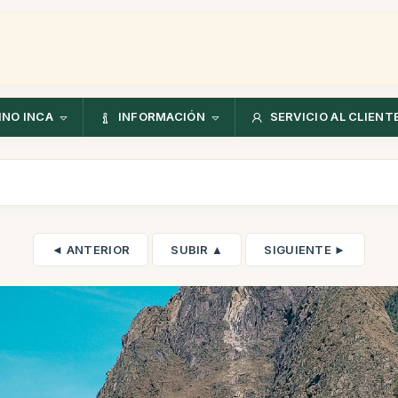
NO INCA
INFORMACIÓN
SERVICIO AL CLIENT
◄ ANTERIOR
SUBIR ▲
SIGUIENTE ►