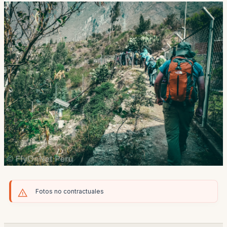
Fotos no contractuales