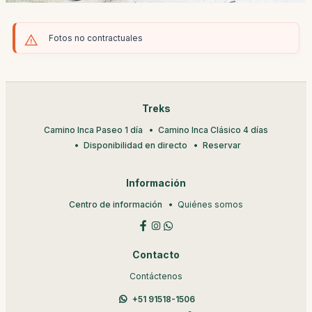
Fotos no contractuales
Treks
Camino Inca Paseo 1 día
Camino Inca Clásico 4 días
Disponibilidad en directo
Reservar
Información
Centro de información
Quiénes somos
Contacto
Contáctenos
+51 91518-1506