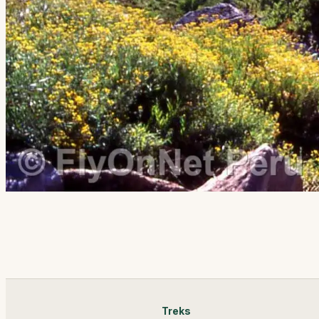
Treks