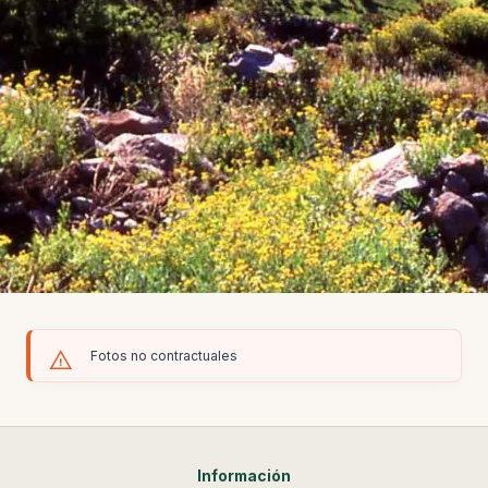
Fotos no contractuales
Información