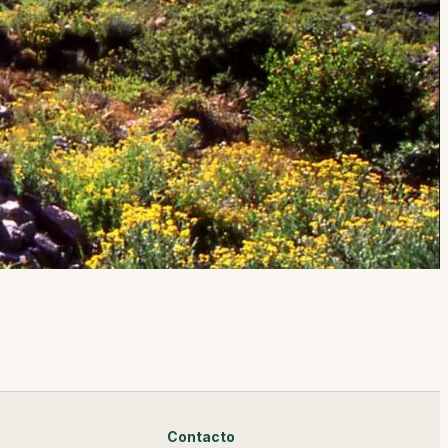
Contacto