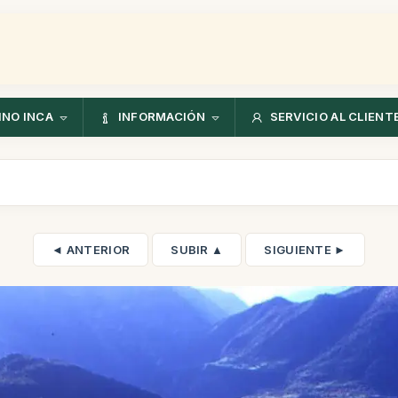
NO INCA
INFORMACIÓN
SERVICIO AL CLIENT
◄ ANTERIOR
SUBIR ▲
SIGUIENTE ►