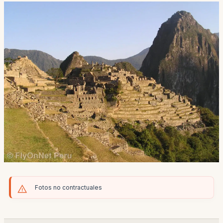
Fotos no contractuales