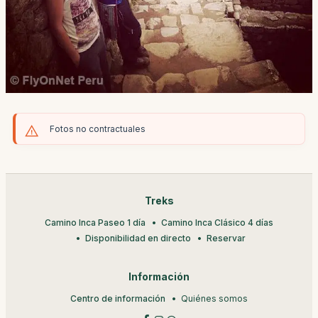
Fotos no contractuales
Treks
Camino Inca Paseo 1 día
Camino Inca Clásico 4 días
Disponibilidad en directo
Reservar
Información
Centro de información
Quiénes somos