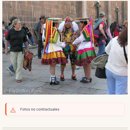
Fotos no contractuales