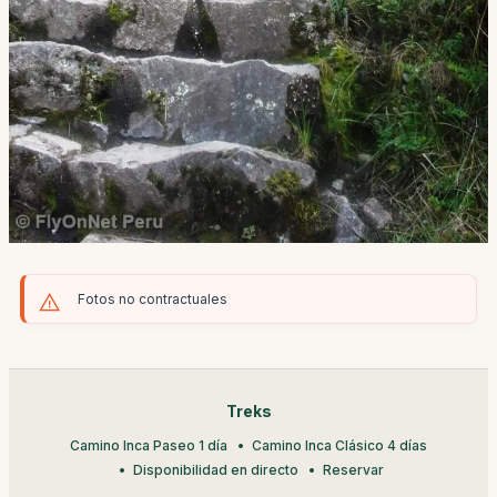
Fotos no contractuales
Treks
Camino Inca Paseo 1 día
Camino Inca Clásico 4 días
Disponibilidad en directo
Reservar