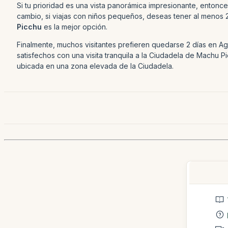
Si tu prioridad es una vista panorámica impresionante, entonc
cambio, si viajas con niños pequeños, deseas tener al menos 
Picchu
es la mejor opción.
Finalmente, muchos visitantes prefieren quedarse 2 días en Agu
satisfechos con una visita tranquila a la Ciudadela de Machu
ubicada en una zona elevada de la Ciudadela.