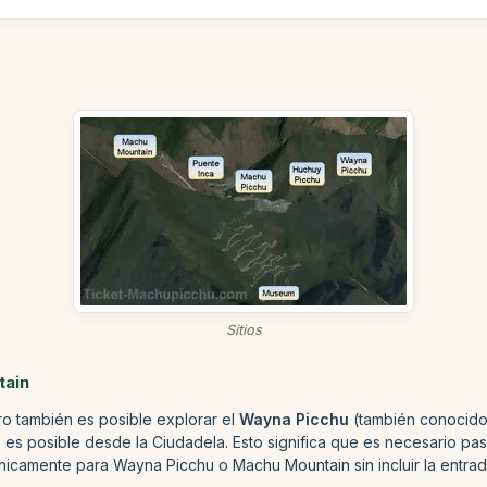
Sitios
tain
ro también es posible explorar el
Wayna Picchu
(también conocido
es posible desde la Ciudadela. Esto significa que es necesario pa
únicamente para Wayna Picchu o Machu Mountain sin incluir la entrad