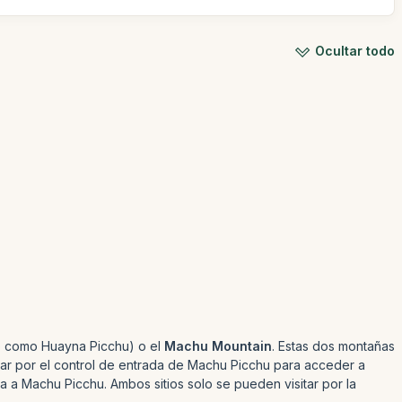
Ocultar todo
 como Huayna Picchu) o el
Machu Mountain
. Estas dos montañas
sar por el control de entrada de Machu Picchu para acceder a
a a Machu Picchu. Ambos sitios solo se pueden visitar por la