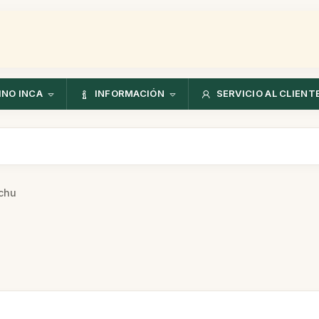
NO INCA
INFORMACIÓN
SERVICIO AL CLIENT
cchu