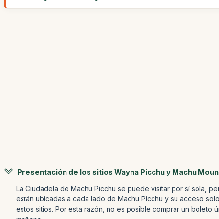
Presentación de los sitios Wayna Picchu y Machu Moun
La Ciudadela de Machu Picchu se puede visitar por sí sola, pe
están ubicadas a cada lado de Machu Picchu y su acceso solo 
estos sitios. Por esta razón, no es posible comprar un boleto 