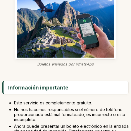
Boletos enviados por WhatsApp
Información importante
Este servicio es completamente gratuito.
No nos hacemos responsables si el número de teléfono
proporcionado está mal formateado, es incorrecto o está
incompleto.
Ahora puede presentar un boleto electrónico en la entrada