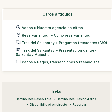
Otros artículos
Varios » Nuestra agencia en cifras
Reservar el tour » Cómo reservar el tour
Trek del Salkantay » Preguntas frecuentes (FAQ)
Trek del Salkantay » Presentación del trek
Salkantay Majestic
Pagos » Pagos, transacciones y reembolsos
Treks
Camino Inca Paseo 1 día
Camino Inca Clásico 4 días
Disponibilidad en directo
Reservar