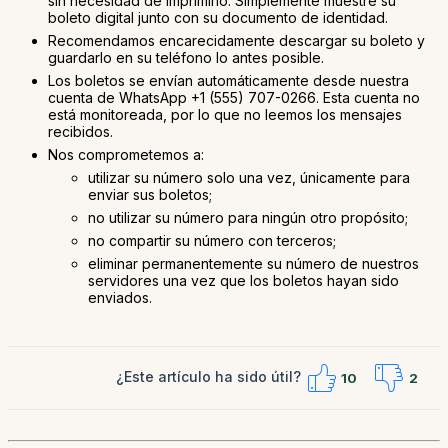
sin necesidad de imprimirlo. Simplemente muestre su
boleto digital junto con su documento de identidad.
Recomendamos encarecidamente descargar su boleto y
guardarlo en su teléfono lo antes posible.
Los boletos se envían automáticamente desde nuestra
cuenta de WhatsApp +1 (555) 707-0266. Esta cuenta no
está monitoreada, por lo que no leemos los mensajes
recibidos.
Nos comprometemos a:
utilizar su número solo una vez, únicamente para
enviar sus boletos;
no utilizar su número para ningún otro propósito;
no compartir su número con terceros;
eliminar permanentemente su número de nuestros
servidores una vez que los boletos hayan sido
enviados.
¿Este artículo ha sido útil?
10
2