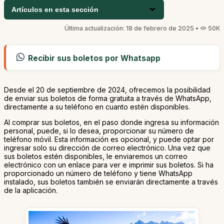
Artículos en esta sección
Última actualización: 18 de febrero de 2025 •
50K
Recibir sus boletos por Whatsapp
Desde el 20 de septiembre de 2024, ofrecemos la posibilidad
de enviar sus boletos de forma gratuita a través de WhatsApp,
directamente a su teléfono en cuanto estén disponibles.
Al comprar sus boletos, en el paso donde ingresa su información
personal, puede, si lo desea, proporcionar su número de
teléfono móvil. Esta información es opcional, y puede optar por
ingresar solo su dirección de correo electrónico. Una vez que
sus boletos estén disponibles, le enviaremos un correo
electrónico con un enlace para ver e imprimir sus boletos. Si ha
proporcionado un número de teléfono y tiene WhatsApp
instalado, sus boletos también se enviarán directamente a través
de la aplicación.