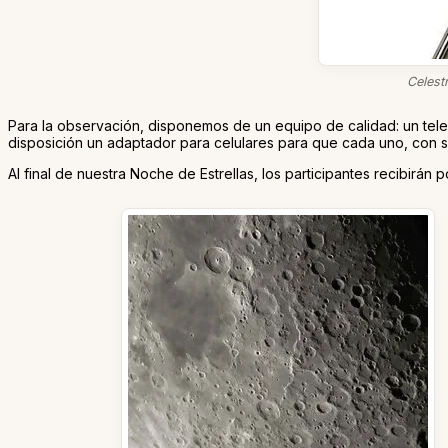
Celest
Para la observación, disponemos de un equipo de calidad: un te
disposición un adaptador para celulares para que cada uno, con s
Al final de nuestra Noche de Estrellas, los participantes recibirá