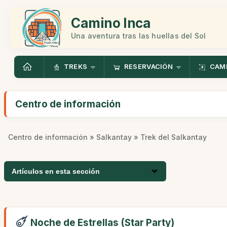
Camino Inca
Una aventura tras las huellas del Sol
TREKS
RESERVACIÓN
CAMI
Centro de información
Centro de información
»
Salkantay
» Trek del Salkantay
Artículos en esta sección
Noche de Estrellas (Star Party)