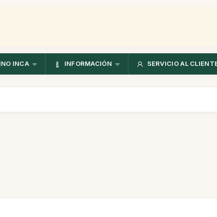
NO INCA
INFORMACIÓN
SERVICIO AL CLIENT