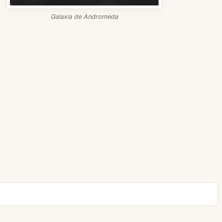
Galaxia de Andromeda