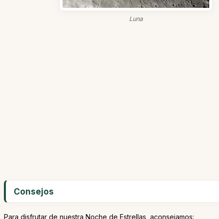
Luna
Consejos
Para disfrutar de nuestra Noche de Estrellas, aconsejamos: