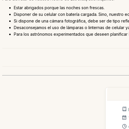
Estar abrigados porque las noches son frescas.
Disponer de su celular con batería cargada. Sino, nuestro e
Si dispone de una cámara fotográfica, debe ser de tipo refl
Desaconsejamos el uso de lámparas o linternas de celular ya
Para los astrónomos experimentados que deseen planificar l