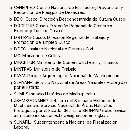
CENEPRED: Centro Nacional de Estimación, Prevención y
Reducción de Riesgos de Desastres.
DDC- Cusco: Dirección Desconcentrada de Cultura Cusco.
DIRCETUR-Cusco: Dirección Regional de Comercio
Exterior y Turismo Cusco
DIRTRAB-Cusco: Dirección Regional de Trabajo y
Promoción del Empleo Cusco
INDECI: Instituto Nacional de Defensa Civil.
MC: Ministerio de Cultura
MINCETUR: Ministerio de Comercio Exterior y Turismo.
MINTRAB: Ministersio de Trabajo
PANM: Parque Arqueológico Nacional de Machupicchu.
SERNANP: Servicio Nacional de Áreas Naturales Protegidas
por el Estado.
SHMI: Santuario Histórico de Machupicchu.
JSHM-SERNANFP: Jefatura del Santuario Histórico de
Machupicchu-Servicio Nacional de Áreas Naturales
Protegidas por el Estado. (El mismo SERNANP debe revisar
aún, como irá su correcta designación en siglas).
SUNAFIL.- Superintendencia Nacional de Fiscalización
Laboral.