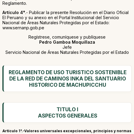
Reglamento.
Artículo 4°
.- Publicar la presente Resolución en el Diario Oficial
El Peruano y su anexo en el Portal Institucional del Servicio
Nacional de Áreas Naturales Protegidas por el Estado:
www.sernanp.gob.pe
Regístrese, comuníquese y publíquese
Pedro Gamboa Moquillaza
Jefe
Servicio Nacional de Áreas Naturales Protegidas por el Estado
REGLAMENTO DE USO TURISTICO SOSTENIBLE
DE LA RED DE CAMINOS INKA DEL SANTUARIO
HISTORICO DE MACHUPICCHU
TITULO I
ASPECTOS GENERALES
Artículo 1°.-Valores universales excepcionales, principios y normas