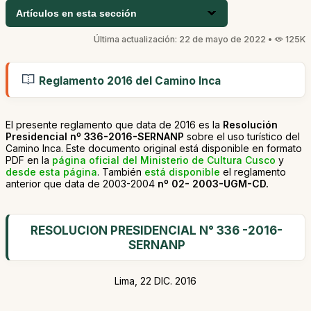
Artículos en esta sección
Última actualización: 22 de mayo de 2022 •
125K
Reglamento 2016 del Camino Inca
El presente reglamento que data de 2016 es la
Resolución
Presidencial nº 336-2016-SERNANP
sobre el uso turístico del
Camino Inca. Este documento original está disponible en formato
PDF en la
página oficial del Ministerio de Cultura Cusco
y
desde esta página
. También
está disponible
el reglamento
anterior que data de 2003-2004
nº 02- 2003-UGM-CD.
RESOLUCION PRESIDENCIAL N° 336 -2016-
SERNANP
Lima, 22 DIC. 2016