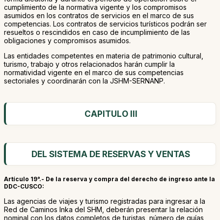
cumplimiento de la normativa vigente y los compromisos
asumidos en los contratos de servicios en el marco de sus
competencias. Los contratos de servicios turísticos podrán ser
resueltos o rescindidos en caso de incumplimiento de las
obligaciones y compromisos asumidos.
Las entidades competentes en materia de patrimonio cultural,
turismo, trabajo y otros relacionados harán cumplir la
normatividad vigente en el marco de sus competencias
sectoriales y coordinarán con la JSHM-SERNANP.
CAPITULO III
DEL SISTEMA DE RESERVAS Y VENTAS
Artículo 19°.- De la reserva y compra del derecho de ingreso ante la
DDC-CUSCO:
Las agencias de viajes y turismo registradas para ingresar a la
Red de Caminos Inka del SHM, deberán presentar la relación
nominal con los datos completos de turistas, número de guías