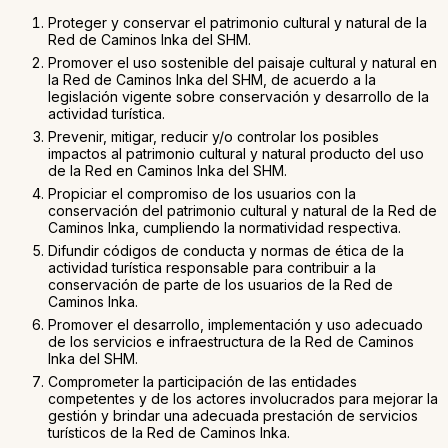
Proteger y conservar el patrimonio cultural y natural de la
Red de Caminos Inka del SHM.
Promover el uso sostenible del paisaje cultural y natural en
la Red de Caminos Inka del SHM, de acuerdo a la
legislación vigente sobre conservación y desarrollo de la
actividad turística.
Prevenir, mitigar, reducir y/o controlar los posibles
impactos al patrimonio cultural y natural producto del uso
de la Red en Caminos Inka del SHM.
Propiciar el compromiso de los usuarios con la
conservación del patrimonio cultural y natural de la Red de
Caminos Inka, cumpliendo la normatividad respectiva.
Difundir códigos de conducta y normas de ética de la
actividad turística responsable para contribuir a la
conservación de parte de los usuarios de la Red de
Caminos Inka.
Promover el desarrollo, implementación y uso adecuado
de los servicios e infraestructura de la Red de Caminos
Inka del SHM.
Comprometer la participación de las entidades
competentes y de los actores involucrados para mejorar la
gestión y brindar una adecuada prestación de servicios
turísticos de la Red de Caminos Inka.