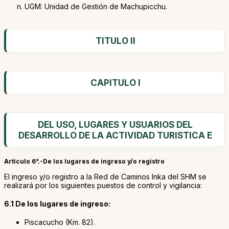
UGM: Unidad de Gestión de Machupicchu.
TITULO II
CAPITULO I
DEL USO, LUGARES Y USUARIOS DEL
DESARROLLO DE LA ACTIVIDAD TURISTICA E
Artículo 6°.-De los lugares de ingreso y/o registro
El ingreso y/o registro a la Red de Caminos Inka del SHM se
realizará por los siguientes puestos de control y vigilancia:
6.1 De los lugares de ingreso:
Piscacucho (Km. 82).