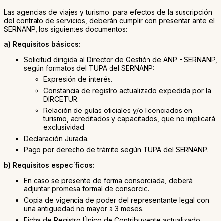
Las agencias de viajes y turismo, para efectos de la suscripción
del contrato de servicios, deberán cumplir con presentar ante el
SERNANP, los siguientes documentos:
a) Requisitos básicos:
Solicitud dirigida al Director de Gestión de ANP - SERNANP,
según formatos del TUPA del SERNANP:
Expresión de interés.
Constancia de registro actualizado expedida por la
DIRCETUR.
Relación de guías oficiales y/o licenciados en
turismo, acreditados y capacitados, que no implicará
exclusividad.
Declaración Jurada.
Pago por derecho de trámite según TUPA del SERNANP.
b) Requisitos específicos:
En caso se presente de forma consorciada, deberá
adjuntar promesa formal de consorcio.
Copia de vigencia de poder del representante legal con
una antiguedad no mayor a 3 meses.
Ficha de Registro Único de Contribuyente actualizado.