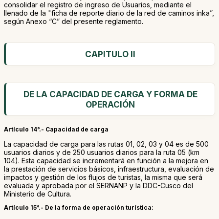
consolidar el registro de ingreso de Usuarios, mediante el
llenado de la "ficha de reporte diario de la red de caminos inka”,
según Anexo “C” del presente reglamento.
CAPITULO II
DE LA CAPACIDAD DE CARGA Y FORMA DE
OPERACIÓN
Artículo 14°.- Capacidad de carga
La capacidad de carga para las rutas 01, 02, 03 y 04 es de 500
usuarios diarios y de 250 usuarios diarios para la ruta 05 (km
104). Esta capacidad se incrementará en función a la mejora en
la prestación de servicios básicos, infraestructura, evaluación de
impactos y gestión de los flujos de turistas, la misma que será
evaluada y aprobada por el SERNANP y la DDC-Cusco del
Ministerio de Cultura.
Artículo 15°.- De la forma de operación turística: