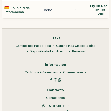
Fly.On.Net
Solicitud de
Carlos L.
1
02-03-
información
2009
Treks
Camino Inca Paseo 1 día
Camino Inca Clásico 4 días
Disponibilidad en directo
Reservar
Información
Centro de información
Quiénes somos
Contacto
Contáctenos
+51 91518-1506