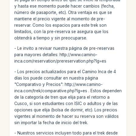
y hasta ese momento puede hacer cambios (fecha,
número de pasaporte, etc). Otra ventaja es que se
mantiene el precio vigente al momento de pre-
reservar. Como los espacios para este trek son
limitados, con la pre-reserva se asegura que los
obtendrá a tiempo y sin preocuparse.
- Le invito a revisar nuestra página de pre-reservas
para mayores detalles: http://www.camino-
inca.com/reservation/prereservation.php?lg=es
- Los precios actualizados para el Camino Inca de 4
días los puede consultar en nuestra página
"Comparativo y Precios": http://www.camino-
inca.com/trek/comparative.php?lg=es . Estos dependen
de la categoría de tren que elija para el retorno a
Cusco, si son estudiantes con ISIC o adultos y de las
opciones que elija (bolsa de dormir, etc). Los precios
vigentes al momento de hacer su reserva son válidos
sin importar la fecha de inicio del trek.
- Nuestros servicios incluyen todo para el trek desde