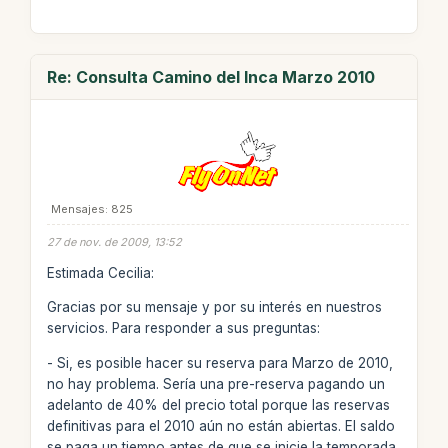
Re: Consulta Camino del Inca Marzo 2010
Mensajes: 825
27 de nov. de 2009, 13:52
Estimada Cecilia:
Gracias por su mensaje y por su interés en nuestros
servicios. Para responder a sus preguntas:
- Si, es posible hacer su reserva para Marzo de 2010,
no hay problema. Sería una pre-reserva pagando un
adelanto de 40% del precio total porque las reservas
definitivas para el 2010 aún no están abiertas. El saldo
se paga un tiempo antes de que se inicie la temporada