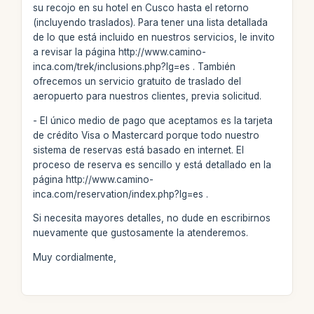
su recojo en su hotel en Cusco hasta el retorno
(incluyendo traslados). Para tener una lista detallada
de lo que está incluido en nuestros servicios, le invito
a revisar la página http://www.camino-
inca.com/trek/inclusions.php?lg=es . También
ofrecemos un servicio gratuito de traslado del
aeropuerto para nuestros clientes, previa solicitud.
- El único medio de pago que aceptamos es la tarjeta
de crédito Visa o Mastercard porque todo nuestro
sistema de reservas está basado en internet. El
proceso de reserva es sencillo y está detallado en la
página http://www.camino-
inca.com/reservation/index.php?lg=es .
Si necesita mayores detalles, no dude en escribirnos
nuevamente que gustosamente la atenderemos.
Muy cordialmente,