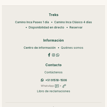
Treks
Camino Inca Paseo 1 día
Camino Inca Clásico 4 días
Disponibilidad en directo
Reservar
Información
Centro de información
Quiénes somos
Contacto
Contáctenos
+51 91518-1506
WhatsApp
+
Libro de reclamaciones