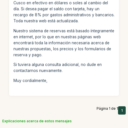
Cusco en efectivo en dólares o soles al cambio del
día. Si desea pagar el saldo con tarjeta, hay un
recargo de 8% por gastos administrativos y bancarios.
Toda nuestra web está actualizada.
Nuestro sistema de reservas está basado íntegramente
en internet, por lo que en nuestras páginas web
encontrará toda la información necesaria acerca de
nuestras propuestas, los precios y los formularios de
reserva y pago.
Si tuviera alguna consulta adicional, no dude en
contactarnos nuevamente.
Muy cordialmente,
Página 1 de 1
1
Explicaciones acerca de estos mensajes