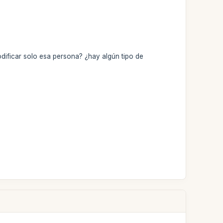
dificar solo esa persona? ¿hay algún tipo de