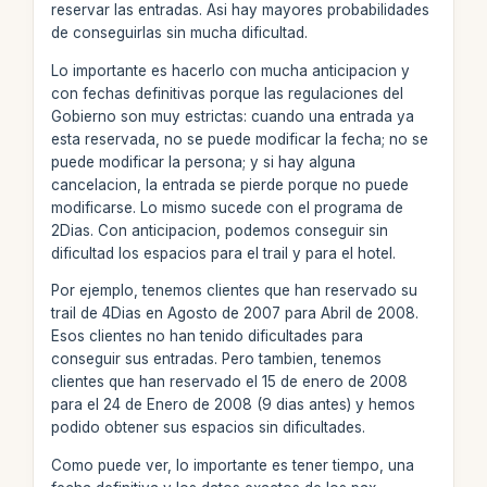
reservar las entradas. Asi hay mayores probabilidades
de conseguirlas sin mucha dificultad.
Lo importante es hacerlo con mucha anticipacion y
con fechas definitivas porque las regulaciones del
Gobierno son muy estrictas: cuando una entrada ya
esta reservada, no se puede modificar la fecha; no se
puede modificar la persona; y si hay alguna
cancelacion, la entrada se pierde porque no puede
modificarse. Lo mismo sucede con el programa de
2Dias. Con anticipacion, podemos conseguir sin
dificultad los espacios para el trail y para el hotel.
Por ejemplo, tenemos clientes que han reservado su
trail de 4Dias en Agosto de 2007 para Abril de 2008.
Esos clientes no han tenido dificultades para
conseguir sus entradas. Pero tambien, tenemos
clientes que han reservado el 15 de enero de 2008
para el 24 de Enero de 2008 (9 dias antes) y hemos
podido obtener sus espacios sin dificultades.
Como puede ver, lo importante es tener tiempo, una