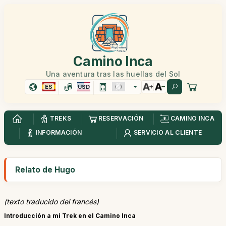
Camino Inca
Una aventura tras las huellas del Sol
ES
USD
TREKS
RESERVACIÓN
CAMINO INCA
INFORMACIÓN
SERVICIO AL CLIENTE
Relato de Hugo
(texto traducido del francés)
Introducción a mi Trek en el Camino Inca