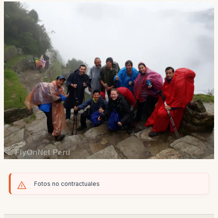
Fotos no contractuales