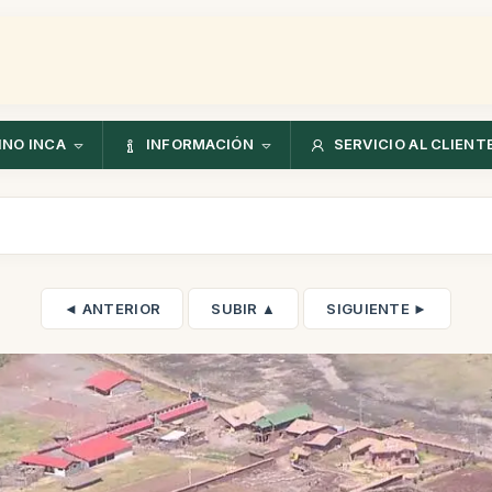
NO INCA
INFORMACIÓN
SERVICIO AL CLIENT
◄ ANTERIOR
SUBIR ▲
SIGUIENTE ►