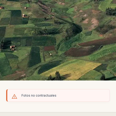
Fotos no contractuales