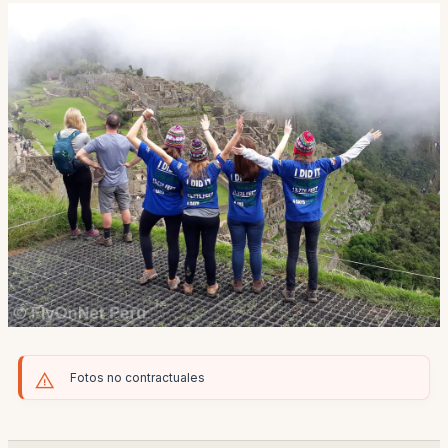
Fotos no contractuales