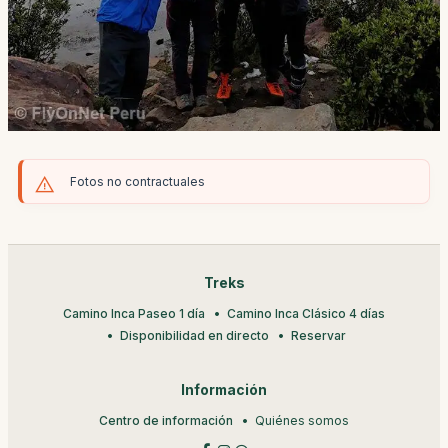
Fotos no contractuales
Treks
Camino Inca Paseo 1 día
Camino Inca Clásico 4 días
Disponibilidad en directo
Reservar
Información
Centro de información
Quiénes somos