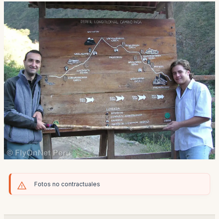
Fotos no contractuales