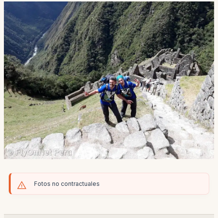
Fotos no contractuales