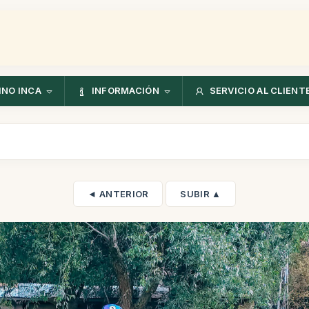
NO INCA
INFORMACIÓN
SERVICIO AL CLIENT
◄ ANTERIOR
SUBIR ▲