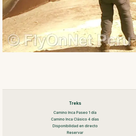
Treks
Camino Inca Paseo 1 día
Camino Inca Clásico 4 días
Disponibilidad en directo
Reservar