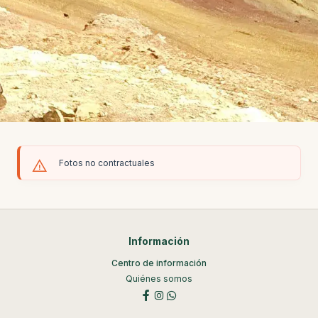
Fotos no contractuales
Información
Centro de información
Quiénes somos