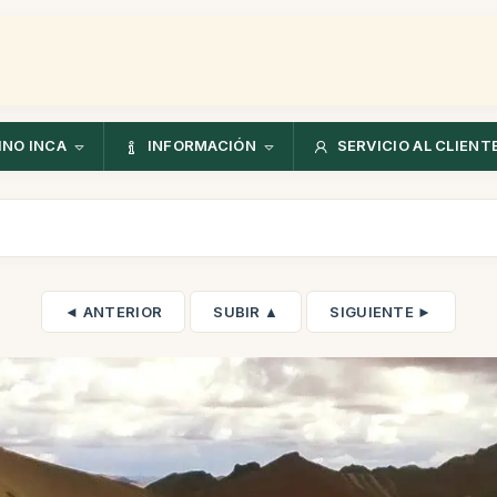
NO INCA
INFORMACIÓN
SERVICIO AL CLIENT
◄ ANTERIOR
SUBIR ▲
SIGUIENTE ►