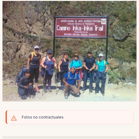
Fotos no contractuales