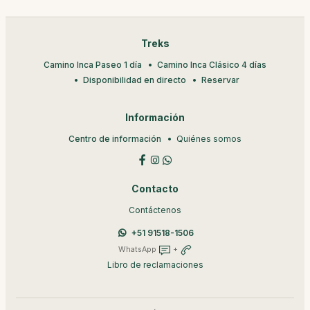
Treks
Camino Inca Paseo 1 día
Camino Inca Clásico 4 días
Disponibilidad en directo
Reservar
Información
Centro de información
Quiénes somos
Contacto
Contáctenos
+51 91518-1506
WhatsApp
+
Libro de reclamaciones