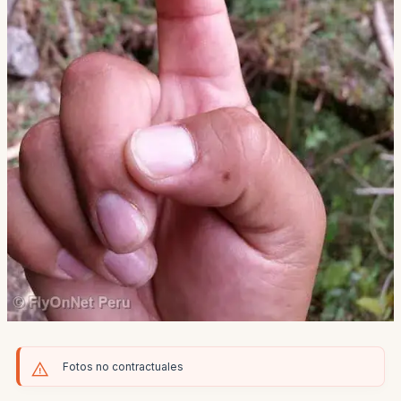
Fotos no contractuales