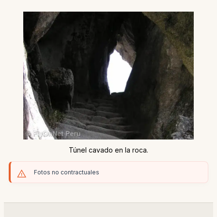
Túnel cavado en la roca.
Fotos no contractuales