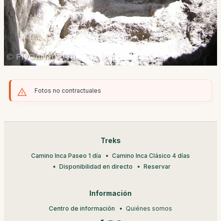
Fotos no contractuales
Treks
Camino Inca Paseo 1 día
Camino Inca Clásico 4 días
Disponibilidad en directo
Reservar
Información
Centro de información
Quiénes somos