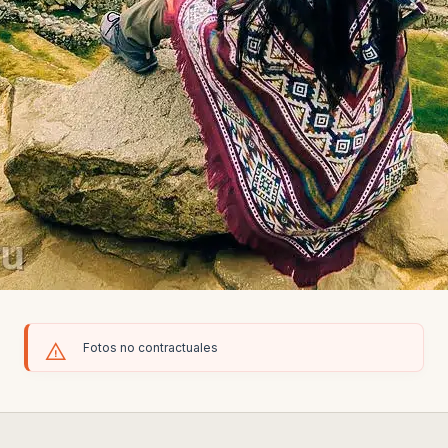
Fotos no contractuales