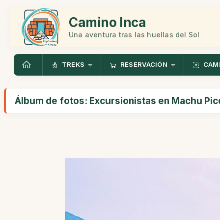
Camino Inca
Una aventura tras las huellas del Sol
TREKS
RESERVACIÓN
CAMI
Álbum de fotos: Excursionistas en Machu Pi