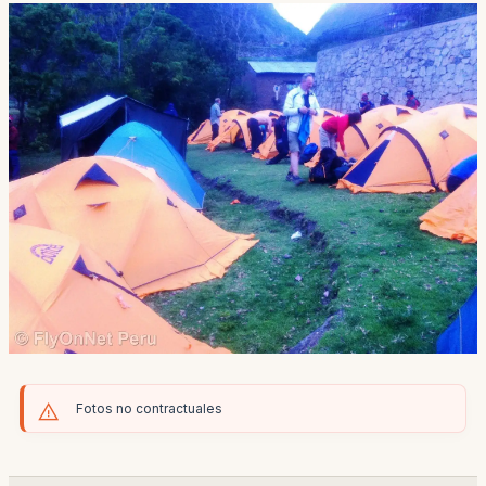
Fotos no contractuales