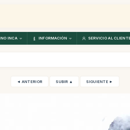
NO INCA
INFORMACIÓN
SERVICIO AL CLIENT
◄ ANTERIOR
SUBIR ▲
SIGUIENTE ►