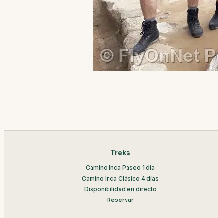
Treks
Camino Inca Paseo 1 día
Camino Inca Clásico 4 días
Disponibilidad en directo
Reservar