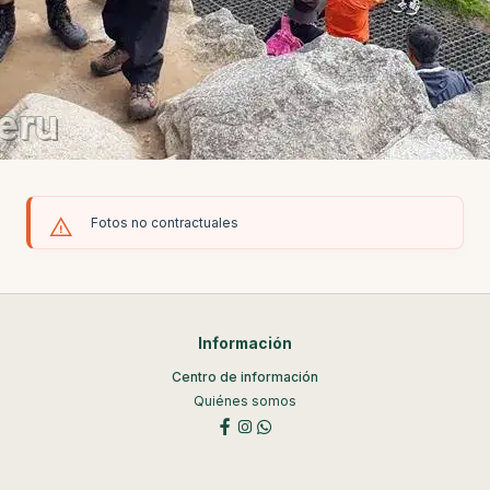
Fotos no contractuales
Información
Centro de información
Quiénes somos