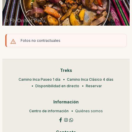
Fotos no contractuales
Treks
Camino Inca Paseo 1 día
Camino Inca Clásico 4 días
Disponibilidad en directo
Reservar
Información
Centro de información
Quiénes somos