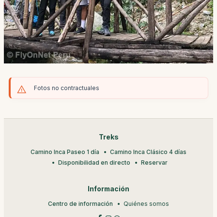
Fotos no contractuales
Treks
Camino Inca Paseo 1 día
Camino Inca Clásico 4 días
Disponibilidad en directo
Reservar
Información
Centro de información
Quiénes somos