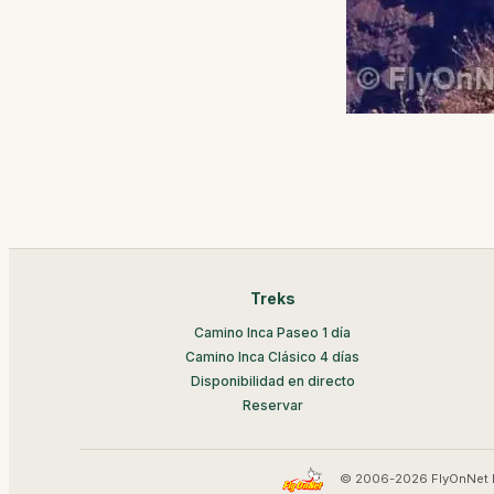
Treks
Camino Inca Paseo 1 día
Camino Inca Clásico 4 días
Disponibilidad en directo
Reservar
© 2006-2026 FlyOnNet 