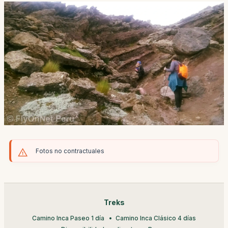
Fotos no contractuales
Treks
Camino Inca Paseo 1 día
Camino Inca Clásico 4 días