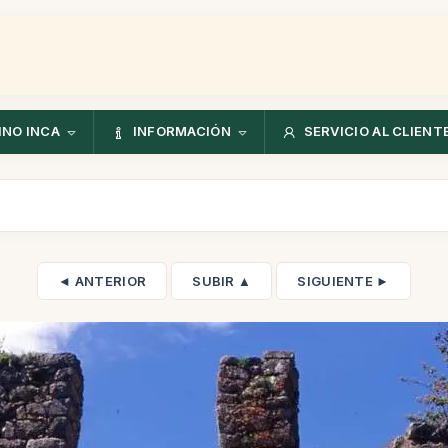
NO INCA
INFORMACIÓN
SERVICIO AL CLIENT
◄ ANTERIOR
SUBIR ▲
SIGUIENTE ►