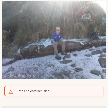
Fotos no contractuales